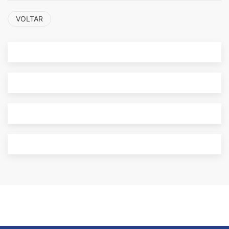
VOLTAR