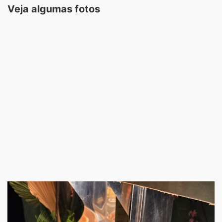
Veja algumas fotos