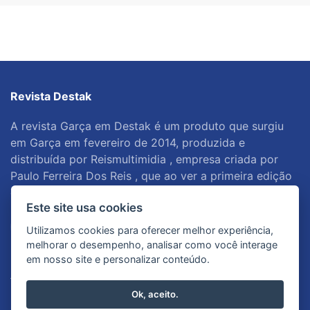
Revista Destak
A revista Garça em Destak é um produto que surgiu
em Garça em fevereiro de 2014, produzida e
distribuída por Reismultimidia , empresa criada por
Paulo Ferreira Dos Reis , que ao ver a primeira edição
da...
Saiba mais
Este site usa cookies
Utilizamos cookies para oferecer melhor experiência,
melhorar o desempenho, analisar como você interage
em nosso site e personalizar conteúdo.
Anuncie Conosco
Ok, aceito.
(14) 98180-5459