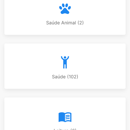
Saúde Animal (2)
Saúde (102)