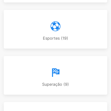
Esportes (19)
Superação (9)