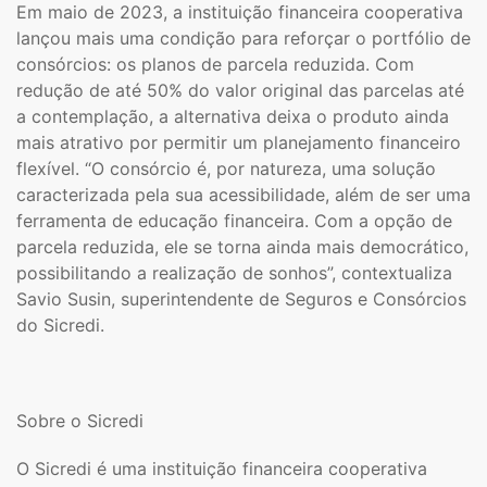
Em maio de 2023, a instituição financeira cooperativa
lançou mais uma condição para reforçar o portfólio de
consórcios: os planos de parcela reduzida. Com
redução de até 50% do valor original das parcelas até
a contemplação, a alternativa deixa o produto ainda
mais atrativo por permitir um planejamento financeiro
flexível. “O consórcio é, por natureza, uma solução
caracterizada pela sua acessibilidade, além de ser uma
ferramenta de educação financeira. Com a opção de
parcela reduzida, ele se torna ainda mais democrático,
possibilitando a realização de sonhos”, contextualiza
Savio Susin, superintendente de Seguros e Consórcios
do Sicredi.
Sobre o Sicredi
O Sicredi é uma instituição financeira cooperativa