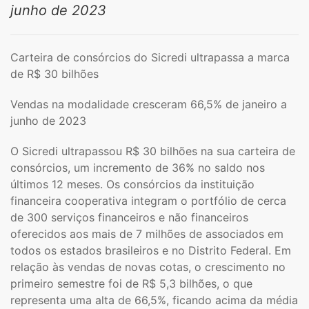
junho de 2023
Carteira de consórcios do Sicredi ultrapassa a marca
de R$ 30 bilhões
Vendas na modalidade cresceram 66,5% de janeiro a
junho de 2023
O Sicredi ultrapassou R$ 30 bilhões na sua carteira de
consórcios, um incremento de 36% no saldo nos
últimos 12 meses. Os consórcios da instituição
financeira cooperativa integram o portfólio de cerca
de 300 serviços financeiros e não financeiros
oferecidos aos mais de 7 milhões de associados em
todos os estados brasileiros e no Distrito Federal. Em
relação às vendas de novas cotas, o crescimento no
primeiro semestre foi de R$ 5,3 bilhões, o que
representa uma alta de 66,5%, ficando acima da média