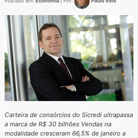
Postado em:
Economia
| Por:
Paulo Reis
Carteira de consórcios do Sicredi ultrapassa
a marca de R$ 30 bilhões Vendas na
modalidade cresceram 66,5% de janeiro a