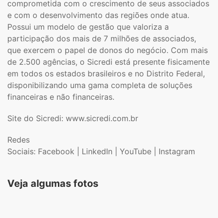
comprometida com o crescimento de seus associados
e com o desenvolvimento das regiões onde atua.
Possui um modelo de gestão que valoriza a
participação dos mais de 7 milhões de associados,
que exercem o papel de donos do negócio. Com mais
de 2.500 agências, o Sicredi está presente fisicamente
em todos os estados brasileiros e no Distrito Federal,
disponibilizando uma gama completa de soluções
financeiras e não financeiras.
Site do Sicredi: www.sicredi.com.br
Redes
Sociais: Facebook | LinkedIn | YouTube | Instagram
Veja algumas fotos