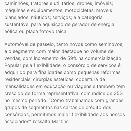
caminhões, tratores e utilitários; drones; imóveis;
máquinas e equipamentos; motocicletas; móveis
planejados; náuticos; serviços; e a categoria
sustentável para aquisição de gerador de energia
eólica ou placa fotovoltaica.
Automóvel de passeio, tanto novos como seminovos,
é o segmento com maior destaque no volume de
vendas, com incremento de 59% na comercialização.
Popular pela flexibilidade, o consórcio de serviços é
adquirido para finalidades como pequenas reformas
residenciais, cirurgias estéticas, cobertura de
mensalidades em educação ou viagens e também tem
crescido de forma representativa, com índice de 35%
no mesmo período. “Como trabalhamos com grandes
grupos de segmentos nas cartas de crédito dos
consórcios, permitimos maior flexibilidade aos nossos
associados”, ressalta Martins.