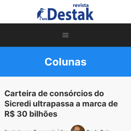
Colunas
Carteira de consórcios do
Sicredi ultrapassa a marca de
R$ 30 bilhões