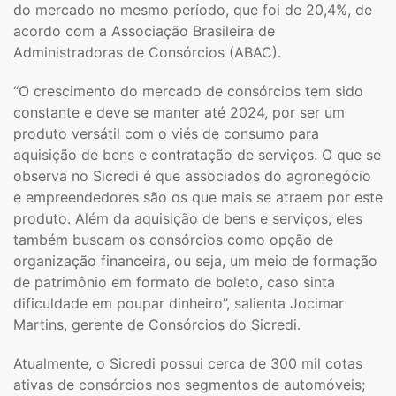
do mercado no mesmo período, que foi de 20,4%, de
acordo com a Associação Brasileira de
Administradoras de Consórcios (ABAC).
“O crescimento do mercado de consórcios tem sido
constante e deve se manter até 2024, por ser um
produto versátil com o viés de consumo para
aquisição de bens e contratação de serviços. O que se
observa no Sicredi é que associados do agronegócio
e empreendedores são os que mais se atraem por este
produto. Além da aquisição de bens e serviços, eles
também buscam os consórcios como opção de
organização financeira, ou seja, um meio de formação
de patrimônio em formato de boleto, caso sinta
dificuldade em poupar dinheiro”, salienta Jocimar
Martins, gerente de Consórcios do Sicredi.
Atualmente, o Sicredi possui cerca de 300 mil cotas
ativas de consórcios nos segmentos de automóveis;