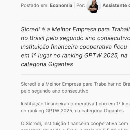
Postado em:
Economia
| Por:
Assistente
Sicredi é a Melhor Empresa para Trabal
no Brasil pelo segundo ano consecutiv
Instituição financeira cooperativa ficou
em 1º lugar no ranking GPTW 2025, na
categoria Gigantes
Sicredi é a Melhor Empresa para Trabalhar no Bra
pelo segundo ano consecutivo
Instituição financeira cooperativa ficou em 1º lug
no ranking GPTW 2025, na categoria Gigantes
O Sicredi, instituição financeira cooperativa com